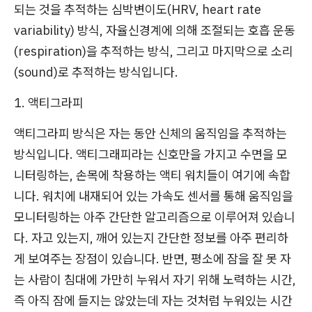
되는 것을 추적하는 심박변이도(HRV, heart rate
variability) 방식, 자율신경계에 의해 조절되는 호흡 운동
(respiration)을 추적하는 방식, 그리고 마지막으로 소리
(sound)로 추적하는 방식입니다.
1. 액티그라피
액티그라피 방식은 자는 동안 신체의 움직임을 추적하는
방식입니다. 액티그래피라는 신호만을 가지고 수면을 모
니터링하는, 손목에 착용하는 액티 워치들이 여기에 속합
니다. 워치에 내재되어 있는 가속도 센서를 통해 움직임을
모니터링하는 아주 간단한 알고리즘으로 이루어져 있습니
다. 자고 있는지, 깨어 있는지 간단한 정보를 아주 편리하
게 보여주는 장점이 있습니다. 반면, 평소에 잠을 잘 못 자
는 사람이 침대에 가만히 누워서 자기 위해 노력하는 시간,
즉 아직 잠에 들지는 않았는데 자는 것처럼 누워있는 시간