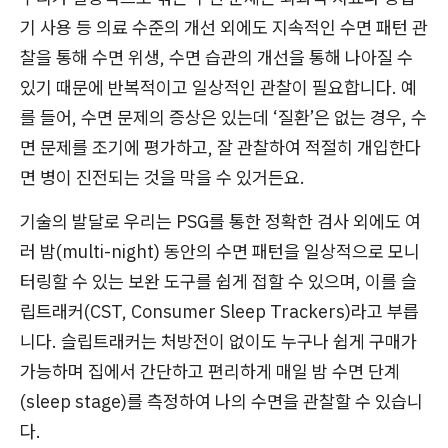
기 사용 등 의료 수준의 개선 외에도 지속적인 수면 패턴 관
찰을 통해 수면 위생, 수면 습관의 개선을 통해 나아질 수
있기 때문에 반복적이고 일상적인 관찰이 필요합니다. 예
를 들어, 수면 문제의 증상은 있는데 ‘질환’은 없는 경우, 수
면 문제를 조기에 평가하고, 잘 관찰하여 적절히 개입한다
면 병이 진전되는 것을 막을 수 있거든요.
기술의 발달로 우리는 PSG를 통한 정확한 검사 외에도 여
러 밤(multi-night) 동안의 수면 패턴을 일상적으로 모니
터링할 수 있는 보완 도구를 쉽게 접할 수 있으며, 이를 슬
립트래커(CST, Consumer Sleep Trackers)라고 부릅
니다. 슬립트래커는 처방전이 없이도 누구나 쉽게 구매가
가능하며 집에서 간단하고 편리하게 매일 밤 수면 단계
(sleep stage)를 측정하여 나의 수면을 관찰할 수 있습니
다.