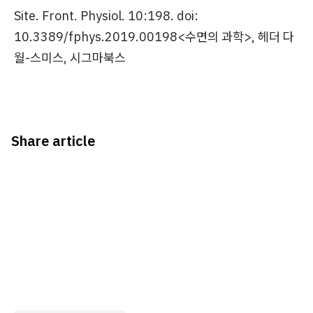
Site. Front. Physiol. 10:198. doi:
10.3389/fphys.2019.00198<수면의 과학>, 헤더 다
월-스미스, 시그마북스
Share article