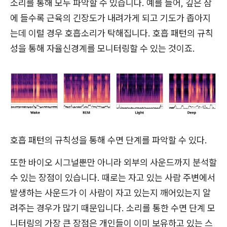
소리를 통해 모두 파악할 수 있습니다. 예를 들어, 깊은 잠
에 들수록 근육의 긴장도가 내려가게 되고 기도가 좁아지
는데 이럴 경우 호흡소리가 탁해집니다. 호흡 패턴의 규칙
성을 통해 자율신경계를 모니터링할 수 있는 것이죠.
호흡 패턴의 규칙성을 통해 수면 단계를 파악할 수 있다.
또한 바이오 시그널뿐만 아니라 외부의 사운드까지 분석할
수 있는 장점이 있습니다. 때로는 자고 있는 사람 주변에서
발생하는 사운드가 이 사람이 자고 있는지 깨어있는지 알
려주는 경우가 많기 때문입니다. 소리를 통한 수면 단계 모
니터링의 가장 큰 장점은 개인들이 이미 보유하고 있는 스