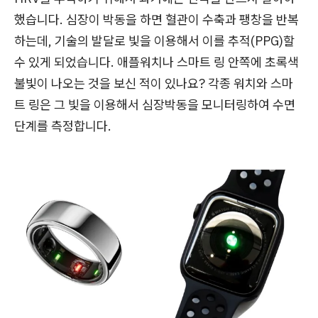
했습니다. 심장이 박동을 하면 혈관이 수축과 팽창을 반복
하는데, 기술의 발달로 빛을 이용해서 이를 추적(PPG)할
수 있게 되었습니다. 애플워치나 스마트 링 안쪽에 초록색
불빛이 나오는 것을 보신 적이 있나요? 각종 워치와 스마
트 링은 그 빛을 이용해서 심장박동을 모니터링하여 수면
단계를 측정합니다.