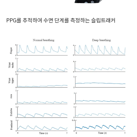
PPG를 추적하여 수면 단계를 측정하는 슬립트래커