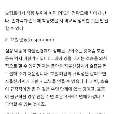
슬립트래커 착용 부위에 따라 PPG의 정확도에 차이가 난
다. 손가락과 손목에 착용했을 시 비교적 정확한 것을 발견
할 수 있다.
3. 호흡 운동(respiration)
심장 박동이 자율신경계의 상태를 보여주는 것처럼 호흡
운동 역시 마찬가지입니다. 깨어 있을 때에는 호흡을 의식
적으로 할 수 있지만 자는 동안은 자율신경계가 호흡을 컨
트롤해 주기 때문입니다. 호흡 패턴의 규칙성을 살펴보면
자율신경계에 대한 시그널을 얻을 수 있습니다. 가령, 호흡
이 규칙적이면 좀 더 깊은 수면 단계에 있는 것이고, 호흡
이 불규칙할 경우 얕은 수면 혹은 REM 수면에 가깝다고
파악할 수 있는 것이죠.