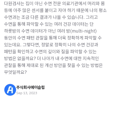
다원검사는 집이 아닌 수면 전문 의료기관에서 머리와 몸
등에 아주 많은 센서를 붙이고 자야 하기 때문에 나의 평소
수면과는 조금 다른 결과가 나올 수 있습니다. 그리고
수면을 통해 파악할 수 있는 여러 건강 데이터는 단
하룻밤의 수면 데이터가 아닌 여러 밤(multi-night)
동안의 수면 패턴 관찰을 통해 더욱 정확하게 파악할 수
있는데요. 그렇다면, 정말로 정확히 나의 수면 건강과
패턴을 확인하고 수면의 깊이와 질을 파악할 수 있는
방법은 없을까요? 더 나아가 내 수면에 대한 지속적인
관찰을 통해 제대로 된 개선 방안을 찾을 수 있는 방법은
무엇일까요?
주식회사에이슬립
Sep 13, 2023