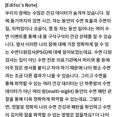
[Editor’s Note]
우리의 잠에는 수많은 건강 데이터가 숨겨져 있습니다. 잠
에 들기까지의 입면 시간, 자는 동안의 수면 효율과 수면의
질, 뒤척임이나 코골이, 깸 등 자는 동안 일어나는 여러 수
면 이벤트를 통해 내 몸 구석구석의 건강 상태를 알 수 있습
니다. 앞서 이러한 나의 잠에 대해 가장 정확하게 알 수 있
는 수면다원검사(PSG)에 대해 알아보았는데요. 수면 다원
검사는 집이 아닌 수면 전문 의료기관에서 머리와 몸 등에
아주 많은 센서를 붙이고 자야 하기 때문에 나의 평소 수면
과는 조금 다른 결과가 나올 수 있습니다. 그리고 수면을
통해 파악할 수 있는 여러 건강 데이터는 단 하룻밤의 수면
데이터가 아닌 여러 밤(multi-night) 동안의 수면 패턴 관
찰을 통해 더욱 정확하게 파악할 수 있는데요. 그렇다
면, 정말로 정확히 나의 수면 건강과 패턴을 확인하고 수면
의 깊이와 질을 파악할 수 있는 방법은 없을까요? 더 나아