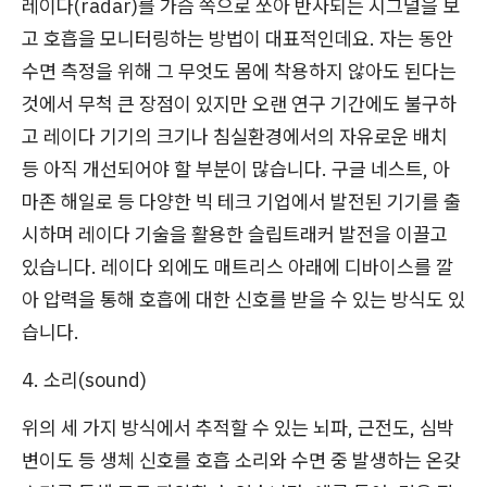
레이다(radar)를 가슴 쪽으로 쏘아 반사되는 시그널을 보
고 호흡을 모니터링하는 방법이 대표적인데요. 자는 동안
수면 측정을 위해 그 무엇도 몸에 착용하지 않아도 된다는
것에서 무척 큰 장점이 있지만 오랜 연구 기간에도 불구하
고 레이다 기기의 크기나 침실환경에서의 자유로운 배치
등 아직 개선되어야 할 부분이 많습니다. 구글 네스트, 아
마존 해일로 등 다양한 빅 테크 기업에서 발전된 기기를 출
시하며 레이다 기술을 활용한 슬립트래커 발전을 이끌고
있습니다. 레이다 외에도 매트리스 아래에 디바이스를 깔
아 압력을 통해 호흡에 대한 신호를 받을 수 있는 방식도 있
습니다.
4. 소리(sound)
위의 세 가지 방식에서 추적할 수 있는 뇌파, 근전도, 심박
변이도 등 생체 신호를 호흡 소리와 수면 중 발생하는 온갖