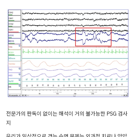
전문가의 판독이 없이는 해석이 거의 불가능한 PSG 검사
지
우리가 일상적으로 겪는 수면 문제는 외과적 치료나 양압