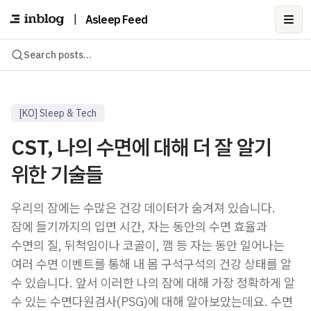
|
Asleep Feed
Ope
Search posts...
[KO] Sleep & Tech
CST, 나의 수면에 대해 더 잘 알기
위한 기술들
우리의 잠에는 수많은 건강 데이터가 숨겨져 있습니다.
잠에 들기까지의 입면 시간, 자는 동안의 수면 효율과
수면의 질, 뒤척임이나 코골이, 깸 등 자는 동안 일어나는
여러 수면 이벤트를 통해 내 몸 구석구석의 건강 상태를 알
수 있습니다. 앞서 이러한 나의 잠에 대해 가장 정확하게 알
수 있는 수면다원검사(PSG)에 대해 알아보았는데요. 수면