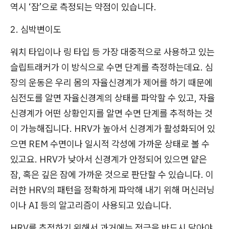
역시 ‘잠’으로 측정되는 약점이 있습니다.
2. 심박변이도
워치 타입이나 링 타입 등 가장 대중적으로 사용하고 있는
슬립트래커가 이 방식으로 수면 단계를 측정하는데요. 심
장의 운동은 우리 몸의 자율신경계가 제어를 하기 때문에
심전도를 알면 자율신경계의 상태를 파악할 수 있고, 자율
신경계가 어떤 상황인지를 알면 수면 단계를 추적하는 것
이 가능해집니다. HRV가 높아서 신경계가 활성화되어 있
으면 REM 수면이나 일시적 각성에 가까운 상태로 볼 수
있고요. HRV가 낮아서 신경계가 안정되어 있으면 얕은
잠, 혹은 깊은 잠에 가까운 것으로 판단할 수 있습니다. 이
러한 HRV의 패턴을 정확하게 파악해 내기 위해 머신러닝
이나 AI 등의 알고리즘이 사용되고 있습니다.
HRV를 추적하기 위해서 과거에는 전극을 반드시 달아야